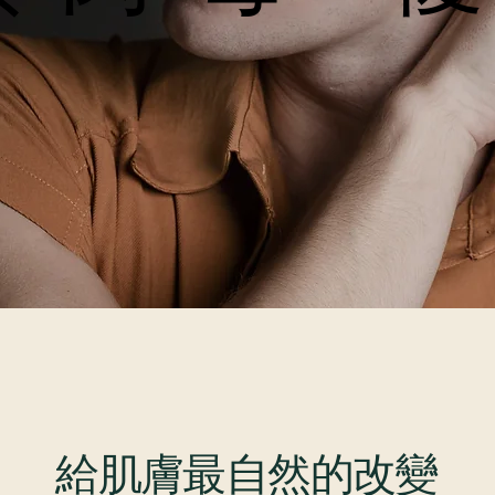
給肌膚最自然的改變