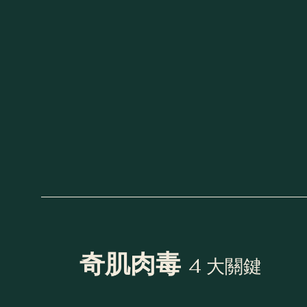
奇肌肉毒
4 大關鍵