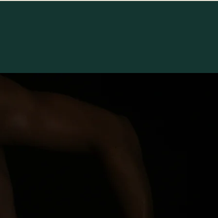
關於我們
加 LINE 預約