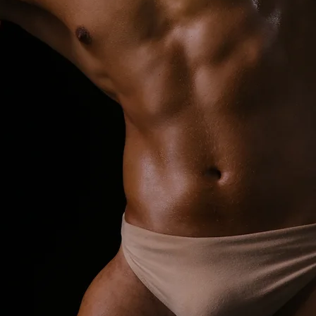
IFTER
IFTER
立即預約