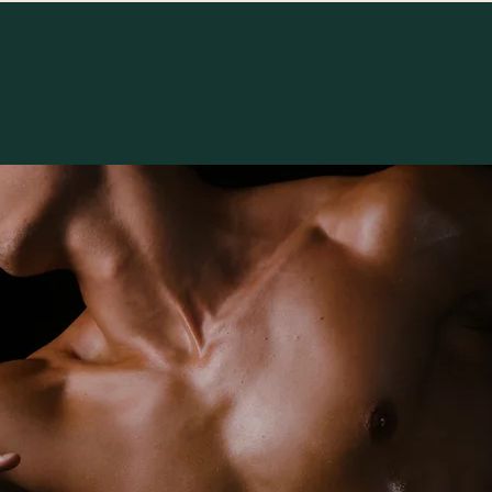
目
醫療團隊
專業文章