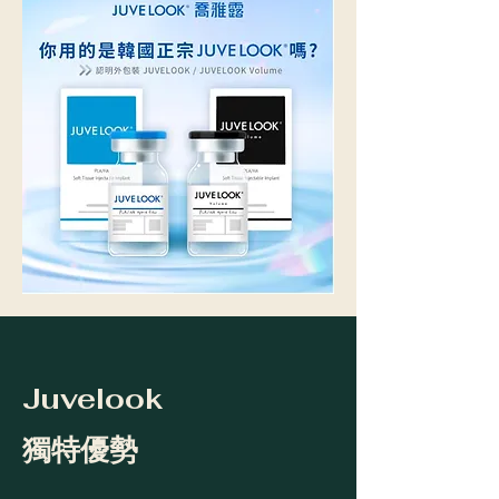
Juvelook
獨特優勢