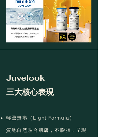
Juvelook
三大核心表現
輕盈無痕（Light Formula）
質地自然貼合肌膚，不膨脹，呈現