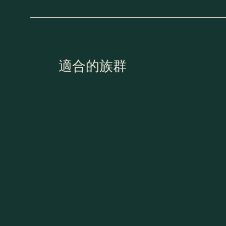
適合的族群